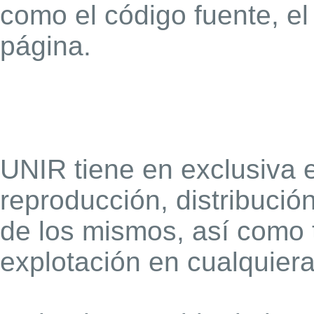
como el código fuente, el 
página.
UNIR tiene en exclusiva e
reproducción, distribució
de los mismos, así como 
explotación en cualquier