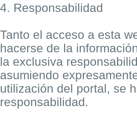
4. Responsabilidad
Tanto el acceso a esta 
hacerse de la informació
la exclusiva responsabilid
asumiendo expresamente e
utilización del portal, se
responsabilidad.