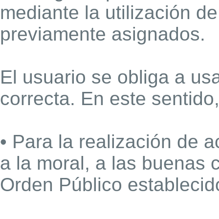
mediante la utilización d
previamente asignados.
El usuario se obliga a us
correcta. En este sentido, 
• Para la realización de a
a la moral, a las buenas
Orden Público establecid