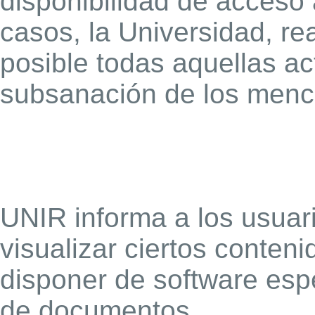
disponibilidad de acceso
casos, la Universidad, re
posible todas aquellas ac
subsanación de los menc
UNIR informa a los usuari
visualizar ciertos conten
disponer de software espe
de documentos.