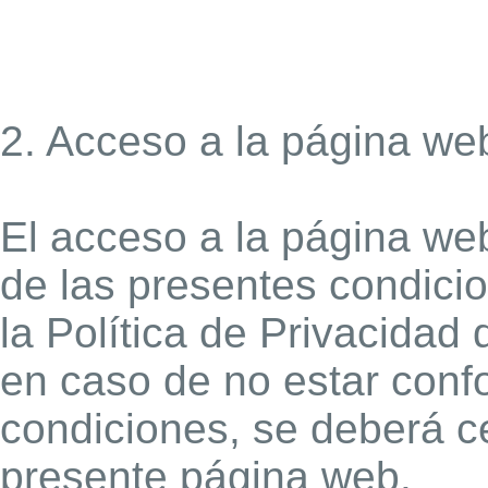
2. Acceso a la página web
El acceso a la página web
de las presentes condici
la Política de Privacidad 
en caso de no estar conf
condiciones, se deberá ces
presente página web.