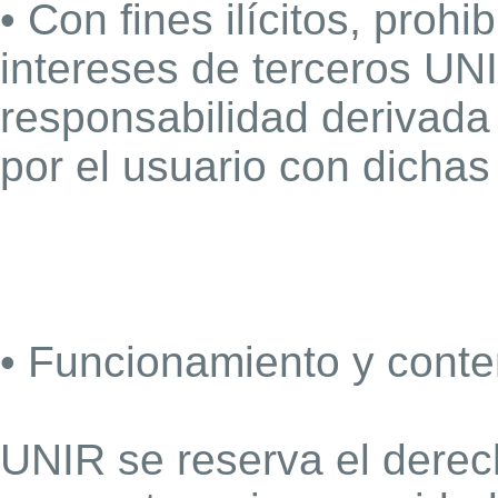
• Con fines ilícitos, proh
intereses de terceros UNI
responsabilidad derivada 
por el usuario con dichas
• Funcionamiento y conte
UNIR se reserva el derech