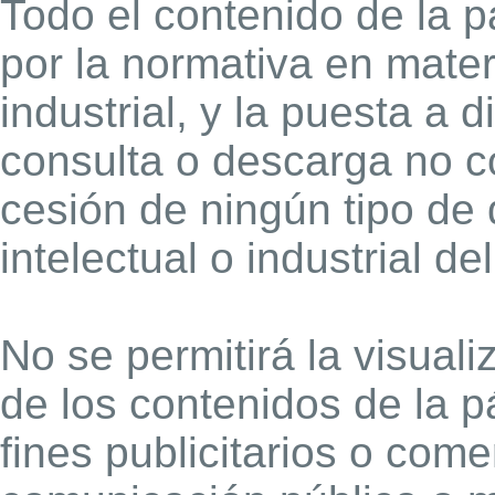
Todo el contenido de la 
por la normativa en mater
industrial, y la puesta a 
consulta o descarga no c
cesión de ningún tipo de
intelectual o industrial de
No se permitirá la visual
de los contenidos de la p
fines publicitarios o come