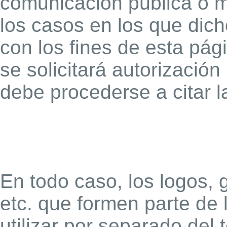
comunicación pública o mo
los casos en los que dic
con los fines de esta pági
se solicitará autorización
debe procederse a citar l
En todo caso, los logos, 
etc. que formen parte de
utilizar por separado del