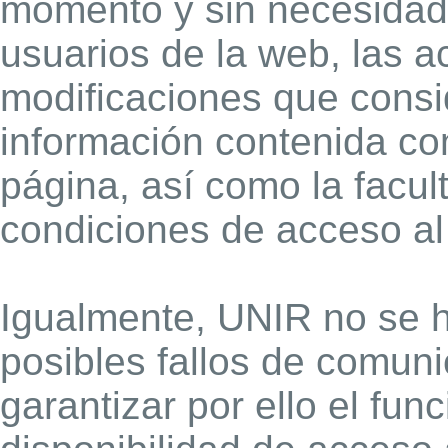
momento y sin necesidad 
usuarios de la web, las a
modificaciones que consi
información contenida com
página, así como la facul
condiciones de acceso al 
Igualmente, UNIR no se 
posibles fallos de comun
garantizar por ello el fun