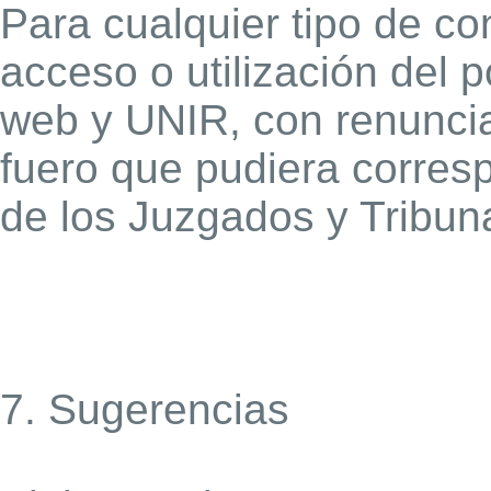
Para cualquier tipo de con
acceso o utilización del p
web y UNIR, con renuncia
fuero que pudiera corres
de los Juzgados y Tribuna
7. Sugerencias