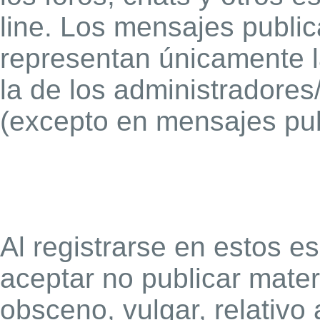
line. Los mensajes publi
representan únicamente l
la de los administradore
(excepto en mensajes pub
Al registrarse en estos e
aceptar no publicar materi
obsceno, vulgar, relativo 