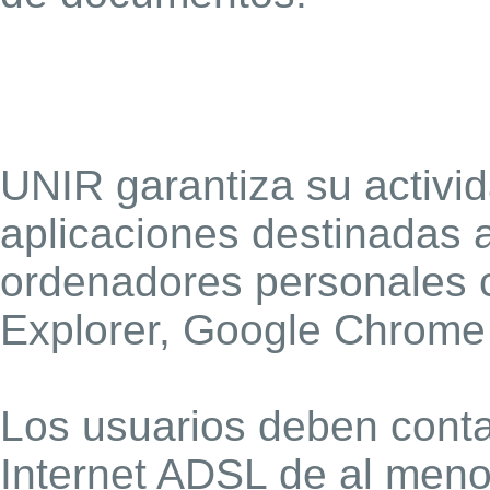
UNIR garantiza su activi
aplicaciones destinadas a
ordenadores personales 
Explorer, Google Chrome y
Los usuarios deben cont
Internet ADSL de al meno