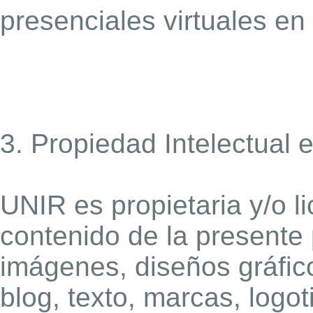
presenciales virtuales en 
3. Propiedad Intelectual e
UNIR es propietaria y/o li
contenido de la presente
imágenes, diseños gráfico
blog, texto, marcas, logot