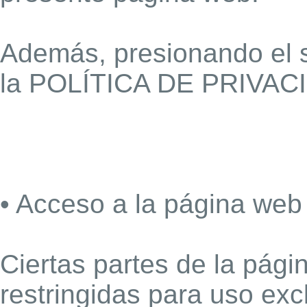
Además, presionando el s
la POLÍTICA DE PRIVAC
• Acceso a la página web
Ciertas partes de la pág
restringidas para uso ex