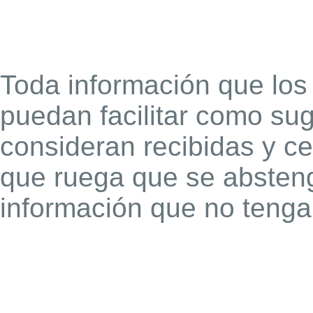
Toda información que los
puedan facilitar como sug
consideran recibidas y ced
que ruega que se absteng
información que no tenga 