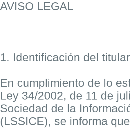
AVISO LEGAL
1. Identificación del titul
En cumplimiento de lo est
Ley 34/2002, de 11 de juli
Sociedad de la Informaci
(LSSICE), se informa que