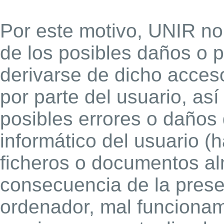
Por este motivo, UNIR n
de los posibles daños o p
derivarse de dicho acceso
por parte del usuario, as
posibles errores o daños 
informático del usuario (
ficheros o documentos 
consecuencia de la prese
ordenador, mal funcionam