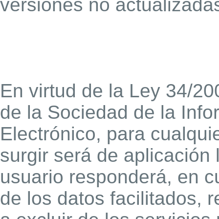
versiones no actualizada
En virtud de la Ley 34/20
de la Sociedad de la Inf
Electrónico, para cualqui
surgir será de aplicación 
usuario responderá, en cu
de los datos facilitados