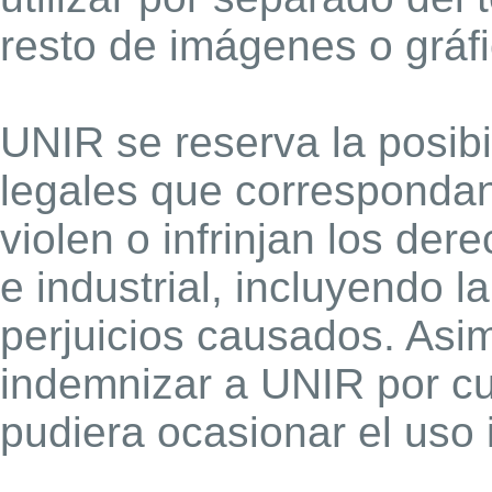
resto de imágenes o gráfi
UNIR se reserva la posibi
legales que correspondan
violen o infrinjan los der
e industrial, incluyendo 
perjuicios causados. Asim
indemnizar a UNIR por cu
pudiera ocasionar el uso