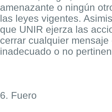
amenazante o ningún otro
las leyes vigentes. Asimi
que UNIR ejerza las accio
cerrar cualquier mensaje
inadecuado o no pertinen
6. Fuero